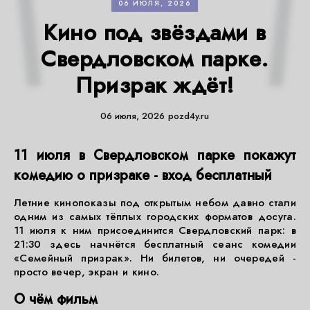
06 ИЮЛЯ, 2026
Кино под звёздами в
Свердловском парке.
Призрак ждёт!
06 июля, 2026
pozd4y.ru
11 июля в Свердловском парке покажут
комедию о призраке - вход бесплатный
Летние кинопоказы под открытым небом давно стали
одним из самых тёплых городских форматов досуга.
11 июля к ним присоединится Свердловский парк: в
21:30 здесь начнётся бесплатный сеанс комедии
«Семейный призрак». Ни билетов, ни очередей -
просто вечер, экран и кино.
О чём фильм