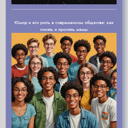
Юмор и его роль в современном обществе: как
понять и простить мемы