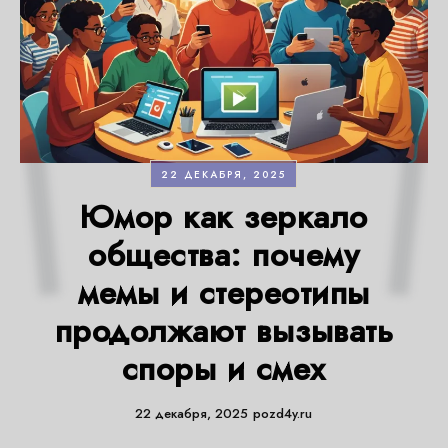
22 ДЕКАБРЯ, 2025
Юмор как зеркало
общества: почему
мемы и стереотипы
продолжают вызывать
споры и смех
22 декабря, 2025
pozd4y.ru