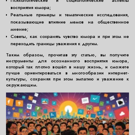
Психологические и социологические аспекты
восприятия юмора;
Реальные примеры и тематические исследования,
показывающие влияние мемов на общественное
мнение;
Советы, как сохранять чувство юмора и при этом не
переходить границы уважения к другим.
Таким образом, прочитав эту статью, вы получите
инструменты для осознанного восприятия юмора,
который так плотно вошёл в нашу жизнь, и сможете
лучше ориентироваться в многообразии интернет-
культуры, сохраняя при этом эмпатию и уважение к
окружающим.