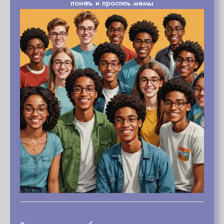
понять и простить мемы