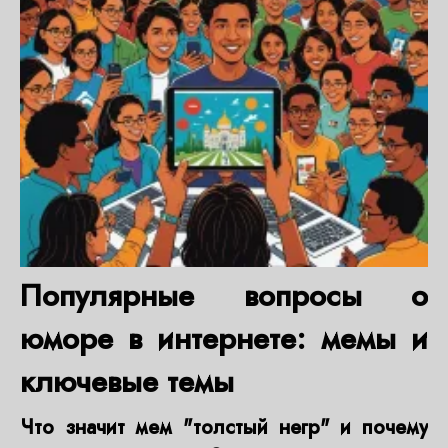
Популярные вопросы о
юморе в интернете: мемы и
ключевые темы
Что значит мем "толстый негр" и почему