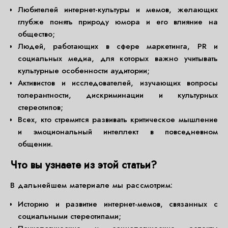
Любителей интернет-культуры и мемов, желающих
глубже понять природу юмора и его влияние на
общество;
Людей, работающих в сфере маркетинга, PR и
социальных медиа, для которых важно учитывать
культурные особенности аудитории;
Активистов и исследователей, изучающих вопросы
толерантности, дискриминации и культурных
стереотипов;
Всех, кто стремится развивать критическое мышление
и эмоциональный интеллект в повседневном
общении.
Что вы узнаете из этой статьи?
В дальнейшем материале мы рассмотрим:
Историю и развитие интернет-мемов, связанных с
социальными стереотипами;