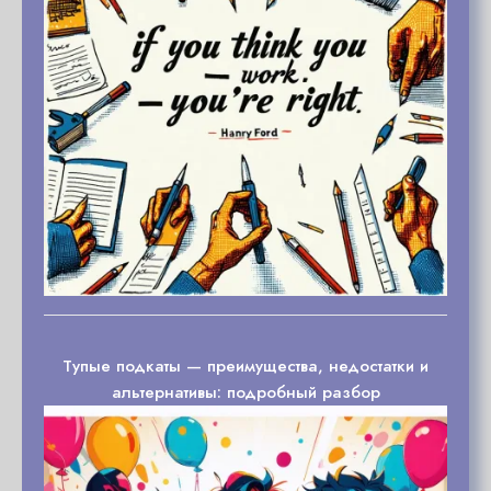
Тупые подкаты — преимущества, недостатки и
альтернативы: подробный разбор