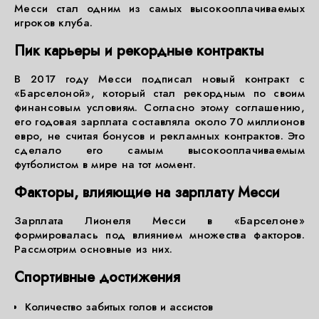
Месси стал одним из самых высокооплачиваемых
игроков клуба.
Пик карьеры и рекордные контракты
В 2017 году Месси подписал новый контракт с
«Барселоной», который стал рекордным по своим
финансовым условиям. Согласно этому соглашению,
его годовая зарплата составляла около 70 миллионов
евро, не считая бонусов и рекламных контрактов. Это
сделало его самым высокооплачиваемым
футболистом в мире на тот момент.
Факторы, влияющие на зарплату Месси
Зарплата Лионеля Месси в «Барселоне»
формировалась под влиянием множества факторов.
Рассмотрим основные из них.
Спортивные достижения
Количество забитых голов и ассистов