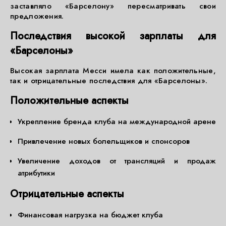
заставляло «Барселону» пересматривать свои
предложения.
Последствия высокой зарплаты для
«Барселоны»
Высокая зарплата Месси имела как положительные,
так и отрицательные последствия для «Барселоны».
Положительные аспекты
Укрепление бренда клуба на международной арене
Привлечение новых болельщиков и спонсоров
Увеличение доходов от трансляций и продаж
атрибутики
Отрицательные аспекты
Финансовая нагрузка на бюджет клуба