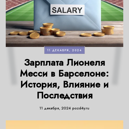
11 ДЕКАБРЯ, 2024
Зарплата Лионеля
Месси в Барселоне:
История, Влияние и
Последствия
11 декабря, 2024
pozd4y.ru