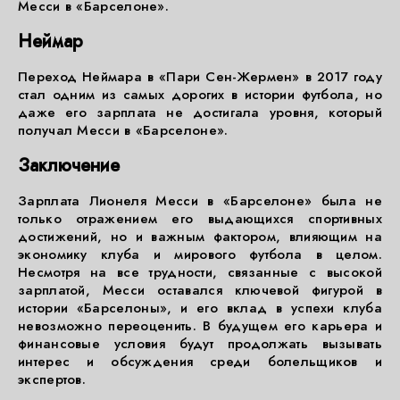
Месси в «Барселоне».
Неймар
Переход Неймара в «Пари Сен-Жермен» в 2017 году
стал одним из самых дорогих в истории футбола, но
даже его зарплата не достигала уровня, который
получал Месси в «Барселоне».
Заключение
Зарплата Лионеля Месси в «Барселоне» была не
только отражением его выдающихся спортивных
достижений, но и важным фактором, влияющим на
экономику клуба и мирового футбола в целом.
Несмотря на все трудности, связанные с высокой
зарплатой, Месси оставался ключевой фигурой в
истории «Барселоны», и его вклад в успехи клуба
невозможно переоценить. В будущем его карьера и
финансовые условия будут продолжать вызывать
интерес и обсуждения среди болельщиков и
экспертов.