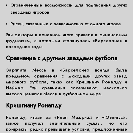
Ограниченные возможности для подписания других
звездных игроков
Риски, связанные с зависимостью от одного игрока
Эти факторы в конечном итоге привели к финансовым
трудностям, с которыми столкнулась «Барселона» в
последние годы.
Сравнение с другими звездами футбола
Зарплата Месси в «Барселоне» всегда была
предметом сравнения с доходами других звезд
мирового футбола, таких как Криштиану Роналду и
Неймар. Эти сравнения показывают, насколько
высоко ценился Месси в футбольном мире.
Криштиану Роналду
Роналду, играя за «Реал Мадрид» и «Ювентус»,
также получал значительные суммы, но его
контракты редко превышали условия, предложенные