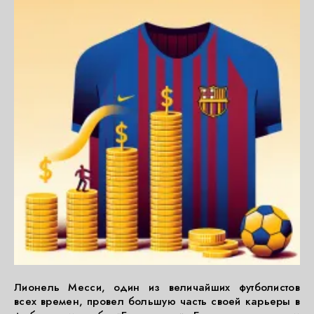
Лионель Месси, один из величайших футболистов
всех времен, провел большую часть своей карьеры в