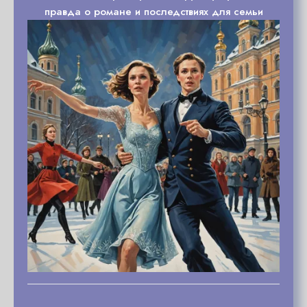
правда о романе и последствиях для семьи