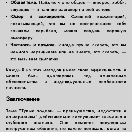
Общая тема.
Найдите что-то общее — интерес, хобби,
ситуацию — и начните разговор на этой основе.
Юмор и самоирония.
Смешной комментарий,
показывающий, что вы не воспринимаете себя
слишком серьёзно, может создать хорошую
атмосферу.
Честность и прямота.
Иногда лучше сказать, что вы
немного нервничаете или не знаете, что сказать, —
это вызывает симпатию.
Каждый из этих методов имеет свою эффективность и
может быть адаптирован под конкретные
обстоятельства и индивидуальные особенности
личности.
Заключение
Тема "Тупые подкаты — преимущества, недостатки и
альтернативы" действительно заслуживает внимания и
глубокого анализа. Они остаются популярным
инструментом общения, но важно понимать, когда их