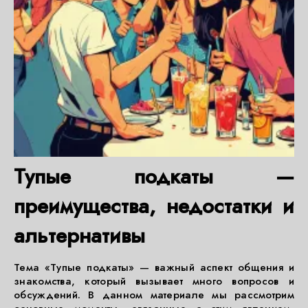
Тупые подкаты —
преимущества, недостатки и
альтернативы
Тема «Тупые подкаты» — важный аспект общения и
знакомства, который вызывает много вопросов и
обсуждений. В данном материале мы рассмотрим