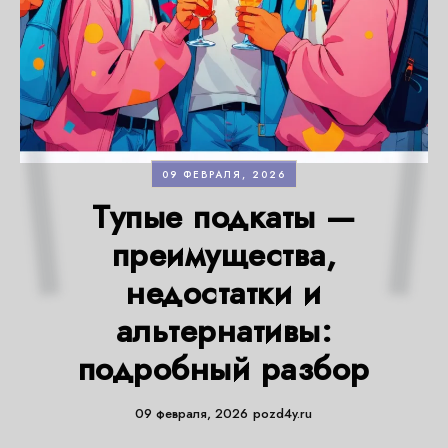
09 ФЕВРАЛЯ, 2026
Тупые подкаты —
преимущества,
недостатки и
альтернативы:
подробный разбор
09 февраля, 2026
pozd4y.ru