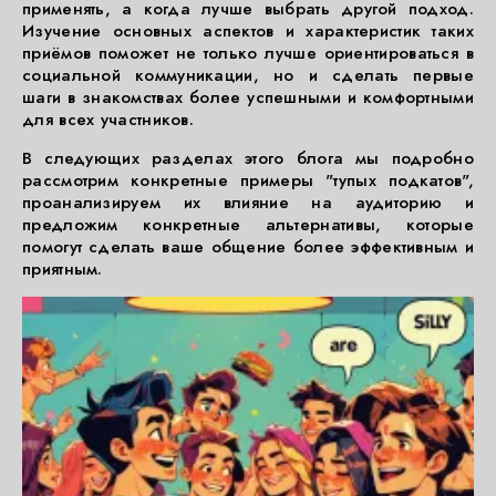
применять, а когда лучше выбрать другой подход.
Изучение основных аспектов и характеристик таких
приёмов поможет не только лучше ориентироваться в
социальной коммуникации, но и сделать первые
шаги в знакомствах более успешными и комфортными
для всех участников.
В следующих разделах этого блога мы подробно
рассмотрим конкретные примеры "тупых подкатов",
проанализируем их влияние на аудиторию и
предложим конкретные альтернативы, которые
помогут сделать ваше общение более эффективным и
приятным.