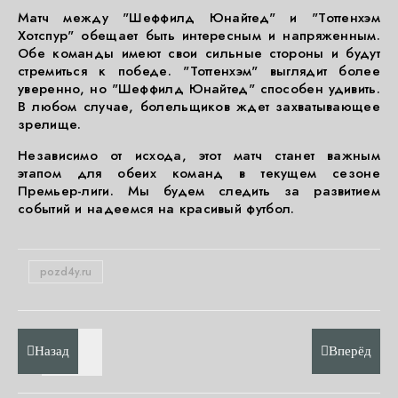
Матч между "Шеффилд Юнайтед" и "Тоттенхэм
Хотспур" обещает быть интересным и напряженным.
Обе команды имеют свои сильные стороны и будут
стремиться к победе. "Тоттенхэм" выглядит более
уверенно, но "Шеффилд Юнайтед" способен удивить.
В любом случае, болельщиков ждет захватывающее
зрелище.
Независимо от исхода, этот матч станет важным
этапом для обеих команд в текущем сезоне
Премьер-лиги. Мы будем следить за развитием
событий и надеемся на красивый футбол.
pozd4y.ru
Назад
Вперёд