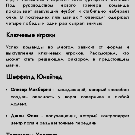
Под руководством нового тренера команда
показывает атакующий футбол и стабильно набирает
очки. В последних пяти матчах "Тоттенхэм" одержал
четыре победы и один раз сыграл вничью.
Ключевые игроки
Успех команды во многом зависит от формы и
выступления ключевых игроков. Рассмотрим, кто
может стать решающим фактором в предстоящем
матче.
Шеффилд Юнайтед
Оливер Макберни
- нападающий, который способен
создать опасность у ворот соперника в любой
момент.
Джон Флек
- полузащитник, который контролирует
центр поля и раздает точные передачи.