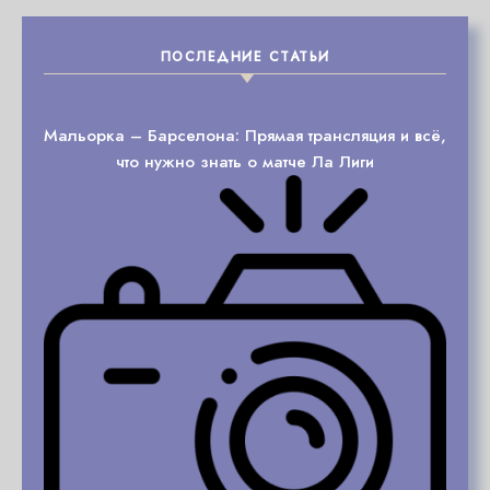
ПОСЛЕДНИЕ СТАТЬИ
Мальорка – Барселона: Прямая трансляция и всё,
что нужно знать о матче Ла Лиги