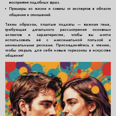
восприятия подобных фраз.
Примеры из жизни и советы от экспертов в области
общения и отношений.
Таким образом, пошлые подкаты — важная тема,
требующая детального рассмотрения основных
аспектов и характеристик, чтобы вы могли
использовать её с максимальной пользой и
минимальными рисками. Присоединяйтесь к чтению,
чтобы открыть для себя новые горизонты в искусстве
общения!