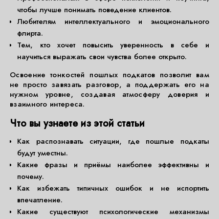
чтобы лучше понимать поведение клиентов.
Любителям интеллектуального и эмоционального
флирта.
Тем, кто хочет повысить уверенность в себе и
научиться выражать свои чувства более открыто.
Освоение тонкостей пошлых подкатов позволит вам
не просто завязать разговор, а поддержать его на
нужном уровне, создавая атмосферу доверия и
взаимного интереса.
Что вы узнаете из этой статьи
Как распознавать ситуации, где пошлые подкаты
будут уместны.
Какие фразы и приёмы наиболее эффективны и
почему.
Как избежать типичных ошибок и не испортить
впечатление.
Какие существуют психологические механизмы