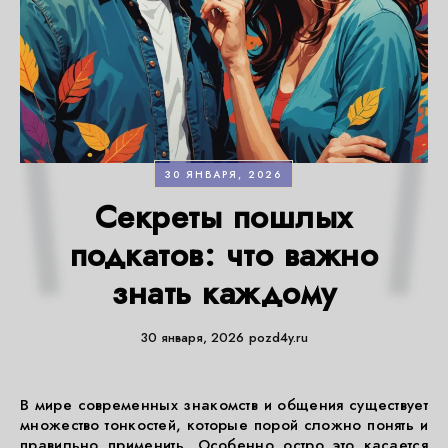
30 ЯНВАРЯ, 2026
Секреты пошлых
подкатов: что важно
знать каждому
30 января, 2026
pozd4y.ru
В мире современных знакомств и общения существует
множество тонкостей, которые порой сложно понять и
правильно применить. Особенно остро это касается