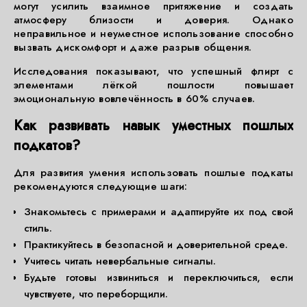
могут усилить взаимное притяжение и создать
атмосферу близости и доверия. Однако
неправильное и неуместное использование способно
вызвать дискомфорт и даже разрыв общения.
Исследования показывают, что успешный флирт с
элементами лёгкой пошлости повышает
эмоциональную вовлечённость в 60% случаев.
Как развивать навык уместных пошлых
подкатов?
Для развития умения использовать пошлые подкаты
рекомендуются следующие шаги:
Знакомьтесь с примерами и адаптируйте их под свой
стиль.
Практикуйтесь в безопасной и доверительной среде.
Учитесь читать невербальные сигналы.
Будьте готовы извиниться и переключиться, если
чувствуете, что переборщили.