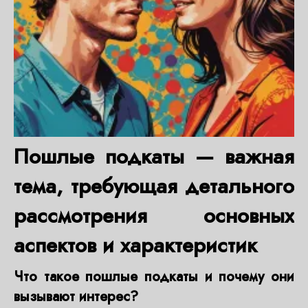
Пошлые подкаты — важная
тема, требующая детального
рассмотрения основных
аспектов и характеристик
Что такое пошлые подкаты и почему они
вызывают интерес?