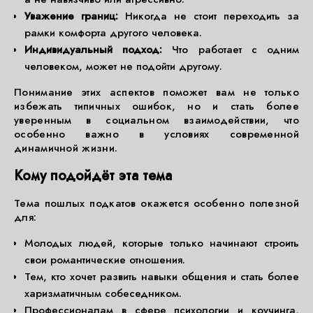
Уважение границ:
Никогда не стоит переходить за
рамки комфорта другого человека.
Индивидуальный подход:
Что работает с одним
человеком, может не подойти другому.
Понимание этих аспектов поможет вам не только
избежать типичных ошибок, но и стать более
уверенным в социальном взаимодействии, что
особенно важно в условиях современной
динамичной жизни.
Кому подойдёт эта тема
Тема пошлых подкатов окажется особенно полезной
для:
Молодых людей, которые только начинают строить
свои романтические отношения.
Тем, кто хочет развить навыки общения и стать более
харизматичным собеседником.
Профессионалам в сфере психологии и коучинга,