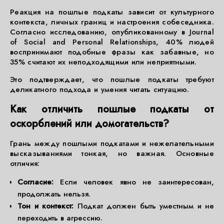
Реакция на пошлые подкаты зависит от культурного
контекста, личных границ и настроения собеседника.
Согласно исследованию, опубликованному в Journal
of Social and Personal Relationships, 40% людей
воспринимают подобные фразы как забавные, но
35% считают их неподходящими или неприятными.
Это подтверждает, что пошлые подкаты требуют
деликатного подхода и умения читать ситуацию.
Как отличить пошлые подкаты от
оскорблений или домогательств?
Грань между пошлыми подкатами и нежелательными
высказываниями тонкая, но важная. Основные
отличия:
Согласие:
Если человек явно не заинтересован,
продолжать нельзя.
Тон и контекст:
Подкат должен быть уместным и не
переходить в агрессию.