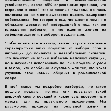
устойчивости, около 65% опрошенных признают, что
встречали в своей жизни пошлые подкаты, но лишь
половина из них могла адекватно оценить намерения
собеседника. Это говорит о том, что многие люди не
обладают достаточной информацией о том, как эти
выражения работают, и что именно делает их
эффективными или, наоборот, неудачными.
Чтобы понять все тонкости, важно изучить основные
характеристики таких подкатов: от выбора слов и
интонации до контекста и невербальных сигналов.
Это поможет не только избежать неловких ситуаций,
но и научиться использовать пошлые подкаты с умом
и тактом, что особенно актуально для тех, кто хочет
улучшить свои навыки общения в романтической
сфере.
В этой статье мы подробно разберём, что такое
пошлые подкаты, почему они вызывают такой
широкий спектр реакций и какие есть проверенные
методы для их правильного применения. Мы
рассмотрим примеры из реальной жизни и