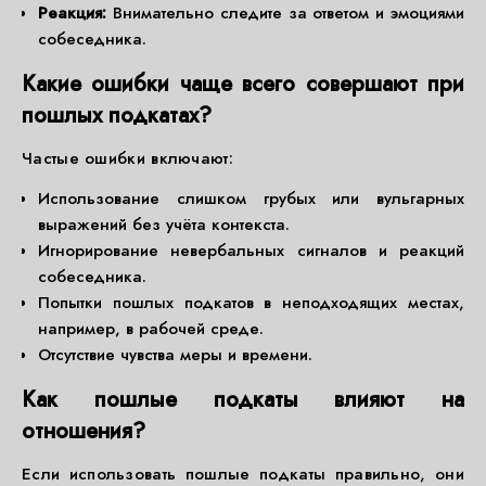
Реакция:
Внимательно следите за ответом и эмоциями
собеседника.
Какие ошибки чаще всего совершают при
пошлых подкатах?
Частые ошибки включают:
Использование слишком грубых или вульгарных
выражений без учёта контекста.
Игнорирование невербальных сигналов и реакций
собеседника.
Попытки пошлых подкатов в неподходящих местах,
например, в рабочей среде.
Отсутствие чувства меры и времени.
Как пошлые подкаты влияют на
отношения?
Если использовать пошлые подкаты правильно, они