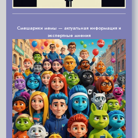
Смешарики мемы — актуальная информация и
экспертные мнения