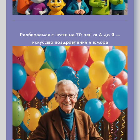
Разбираемся с шутки на 70 лет: от А до Я —
искусство поздравлений и юмора