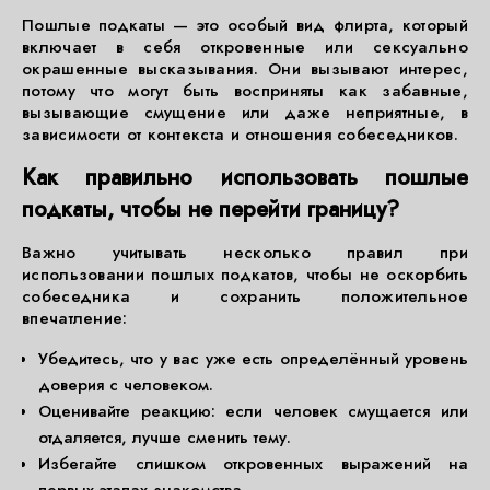
Пошлые подкаты — это особый вид флирта, который
включает в себя откровенные или сексуально
окрашенные высказывания. Они вызывают интерес,
потому что могут быть восприняты как забавные,
вызывающие смущение или даже неприятные, в
зависимости от контекста и отношения собеседников.
Как правильно использовать пошлые
подкаты, чтобы не перейти границу?
Важно учитывать несколько правил при
использовании пошлых подкатов, чтобы не оскорбить
собеседника и сохранить положительное
впечатление:
Убедитесь, что у вас уже есть определённый уровень
доверия с человеком.
Оценивайте реакцию: если человек смущается или
отдаляется, лучше сменить тему.
Избегайте слишком откровенных выражений на