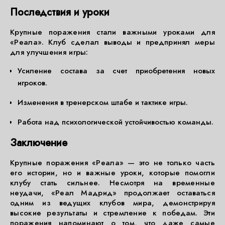
Последствия и уроки
Крупные поражения стали важными уроками для
«Реала». Клуб сделал выводы и предпринял меры
для улучшения игры:
Усиление состава за счет приобретения новых
игроков.
Изменения в тренерском штабе и тактике игры.
Работа над психологической устойчивостью команды.
Заключение
Крупные поражения «Реала» — это не только часть
его истории, но и важные уроки, которые помогли
клубу стать сильнее. Несмотря на временные
неудачи, «Реал Мадрид» продолжает оставаться
одним из ведущих клубов мира, демонстрируя
высокие результаты и стремление к победам. Эти
поражения напоминают о том, что даже самые