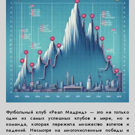
Футбольный клуб «Реал Мадрид» — это не только
один из самых успешных клубов в мире, но и
команда, которая пережила множество взлетов и
падений. Несмотря на многочисленные победы и