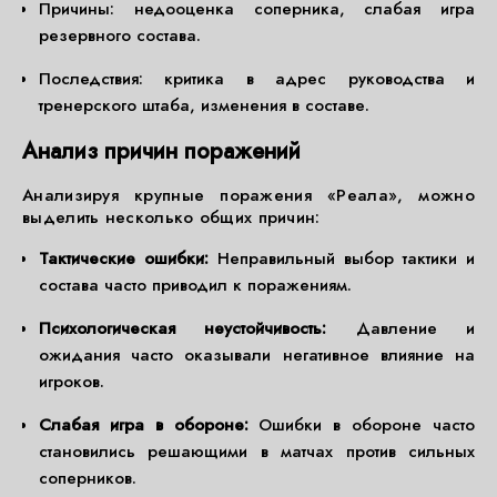
Причины: недооценка соперника, слабая игра
резервного состава.
Последствия: критика в адрес руководства и
тренерского штаба, изменения в составе.
Анализ причин поражений
Анализируя крупные поражения «Реала», можно
выделить несколько общих причин:
Тактические ошибки:
Неправильный выбор тактики и
состава часто приводил к поражениям.
Психологическая неустойчивость:
Давление и
ожидания часто оказывали негативное влияние на
игроков.
Слабая игра в обороне:
Ошибки в обороне часто
становились решающими в матчах против сильных
соперников.