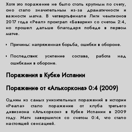
Хотя это поражение не было столь крупным по счету,
оно стало значительным из-за драматичности и
важности матча. В четвертьфинале Лиги чемпионов
2017 года «Реал» проиграл «Баварии» со счетом 2:4,
но прошел дальше благодаря победе в первом
матче.
Причины: напряженная борьба, ошибки в обороне.
Последствия: усиление состава, работа над
ошибками в обороне.
Поражения в Кубке Испании
Поражение от «Алькоркона» 0:4 (2009)
Одним из самых унизительных поражений в истории
«Реала» стало поражение от клуба третьего
дивизиона «Алькоркон» в Кубке Испании в 2009
году. Матч завершился со счетом 0:4, что стало
настоящей сенсацией.