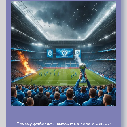
Почему футболисты выходят на поле с детьми: