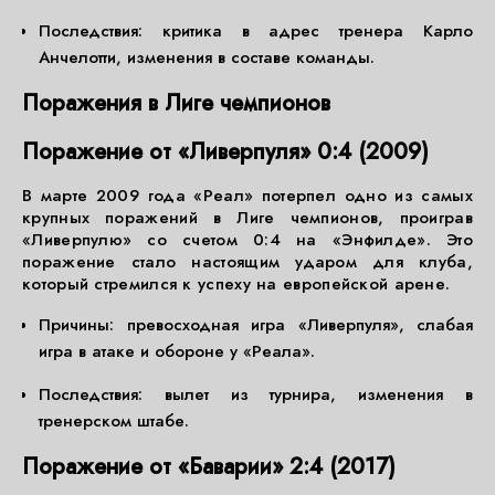
Последствия: критика в адрес тренера Карло
Анчелотти, изменения в составе команды.
Поражения в Лиге чемпионов
Поражение от «Ливерпуля» 0:4 (2009)
В марте 2009 года «Реал» потерпел одно из самых
крупных поражений в Лиге чемпионов, проиграв
«Ливерпулю» со счетом 0:4 на «Энфилде». Это
поражение стало настоящим ударом для клуба,
который стремился к успеху на европейской арене.
Причины: превосходная игра «Ливерпуля», слабая
игра в атаке и обороне у «Реала».
Последствия: вылет из турнира, изменения в
тренерском штабе.
Поражение от «Баварии» 2:4 (2017)