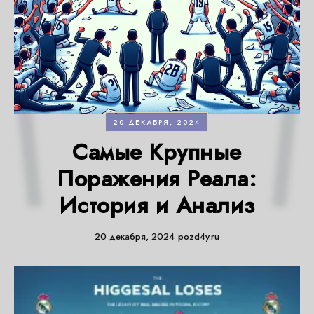
20 ДЕКАБРЯ, 2024
Самые Крупные
Поражения Реала:
История и Анализ
20 декабря, 2024
pozd4y.ru