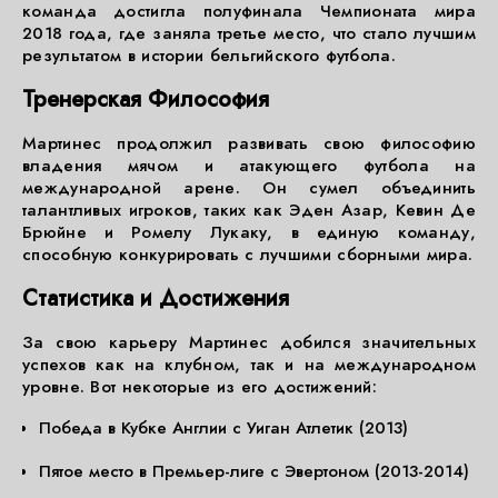
команда достигла полуфинала Чемпионата мира
2018 года, где заняла третье место, что стало лучшим
результатом в истории бельгийского футбола.
Тренерская Философия
Мартинес продолжил развивать свою философию
владения мячом и атакующего футбола на
международной арене. Он сумел объединить
талантливых игроков, таких как Эден Азар, Кевин Де
Брюйне и Ромелу Лукаку, в единую команду,
способную конкурировать с лучшими сборными мира.
Статистика и Достижения
За свою карьеру Мартинес добился значительных
успехов как на клубном, так и на международном
уровне. Вот некоторые из его достижений:
Победа в Кубке Англии с Уиган Атлетик (2013)
Пятое место в Премьер-лиге с Эвертоном (2013-2014)