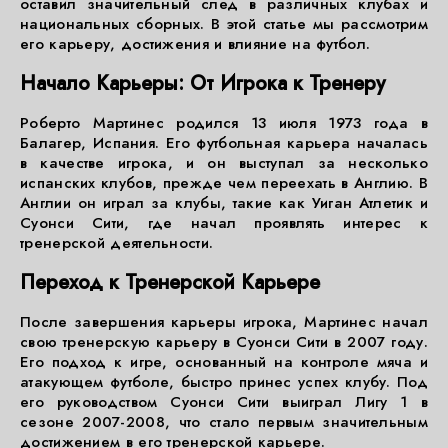
оставил значительный след в различных клубах и
национальных сборных. В этой статье мы рассмотрим
его карьеру, достижения и влияние на футбол.
Начало Карьеры: От Игрока к Тренеру
Роберто Мартинес родился 13 июля 1973 года в
Балагер, Испания. Его футбольная карьера началась
в качестве игрока, и он выступал за несколько
испанских клубов, прежде чем переехать в Англию. В
Англии он играл за клубы, такие как Уиган Атлетик и
Суонси Сити, где начал проявлять интерес к
тренерской деятельности.
Переход к Тренерской Карьере
После завершения карьеры игрока, Мартинес начал
свою тренерскую карьеру в Суонси Сити в 2007 году.
Его подход к игре, основанный на контроле мяча и
атакующем футболе, быстро принес успех клубу. Под
его руководством Суонси Сити выиграл Лигу 1 в
сезоне 2007-2008, что стало первым значительным
достижением в его тренерской карьере.