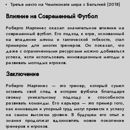
Третье место на Чемпионате мира с Бельгией (2018)
Влияние на Современный Футбол
Роберто Мартинес оказал значительное влияние на
современный футбол. Его подход к игре, основанный
на владении мячом и тактической гибкости, стал
примером для многих тренеров. Он показал, что
даже с ограниченными ресурсами можно добиваться
успеха, если использовать инновационные методы и
развивать молодых игроков.
Заключение
Роберто Мартинес — это тренер, который сумел
оставить свой след в истории футбола благодаря
своему уникальному подходу и способности
развивать команды. Его карьера — это пример того,
как инновации и упорный труд могут привести к успеху
на самом высоком уровне. В будущем его опыт и
знания продолжат вдохновлять новое поколение
тренеров и игроков.