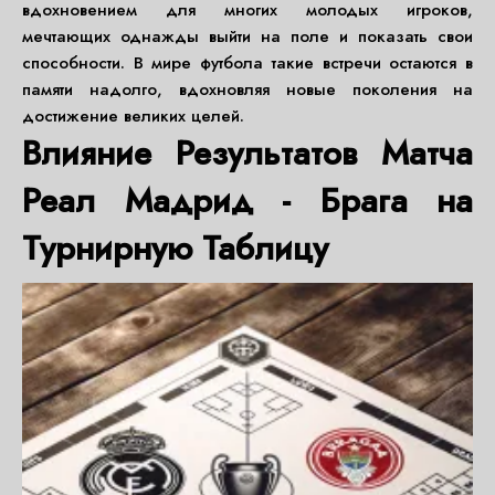
вдохновением для многих молодых игроков,
мечтающих однажды выйти на поле и показать свои
способности. В мире футбола такие встречи остаются в
памяти надолго, вдохновляя новые поколения на
достижение великих целей.
Влияние Результатов Матча
Реал Мадрид - Брага на
Турнирную Таблицу