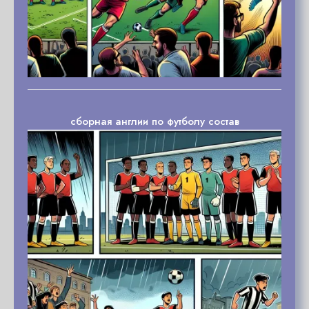
сборная англии по футболу состав