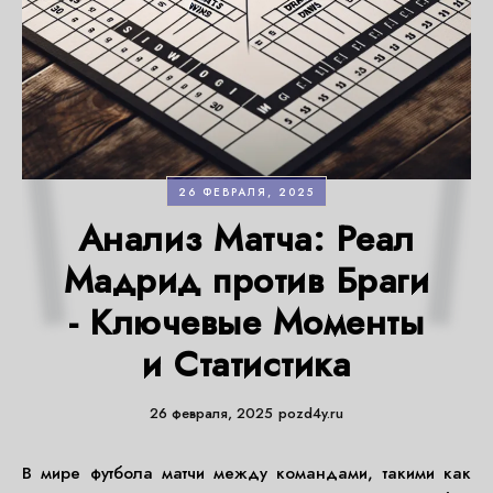
26 ФЕВРАЛЯ, 2025
Анализ Матча: Реал
Мадрид против Браги
- Ключевые Моменты
и Статистика
26 февраля, 2025
pozd4y.ru
В мире футбола матчи между командами, такими как