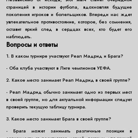
страницей в истории футбола, вдохновляя будущие
поколения игроков и болельщиков. Впереди нас ждет
увлекательное противостояние, которое, без сомнения,
оставит яркий след в сердцах всех, кто будет его
наблюдать.
Вопросы и ответы
1. В каком турнире участвуют Реал Мадрид и Брага?
- Оба клуба участвуют в Лиге чемпионов УЕФА.
2. Какое место занимает Реал Мадрид в своей группе?
- Реал Мадрид обычно занимает одно из первых мест
в своей группе, но для актуальной информации следует
проверить текущую таблицу турнира.
3. Какое место занимает Брага в своей группе?
- Брага может занимать различные позиции в