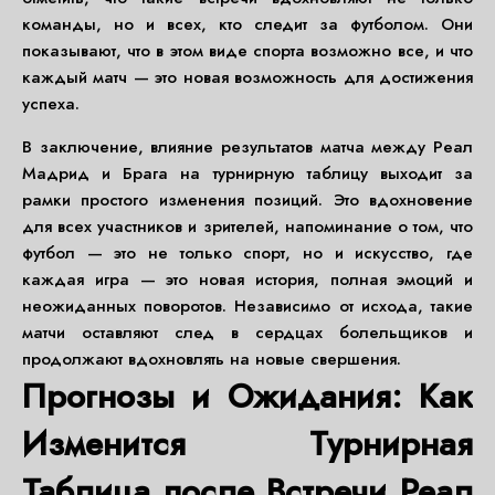
команды, но и всех, кто следит за футболом. Они
показывают, что в этом виде спорта возможно все, и что
каждый матч — это новая возможность для достижения
успеха.
В заключение, влияние результатов матча между Реал
Мадрид и Брага на турнирную таблицу выходит за
рамки простого изменения позиций. Это вдохновение
для всех участников и зрителей, напоминание о том, что
футбол — это не только спорт, но и искусство, где
каждая игра — это новая история, полная эмоций и
неожиданных поворотов. Независимо от исхода, такие
матчи оставляют след в сердцах болельщиков и
продолжают вдохновлять на новые свершения.
Прогнозы и Ожидания: Как
Изменится Турнирная
Таблица после Встречи Реал