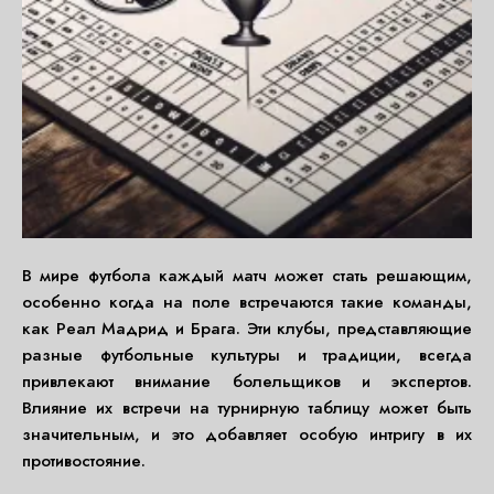
В мире футбола каждый матч может стать решающим,
особенно когда на поле встречаются такие команды,
как Реал Мадрид и Брага. Эти клубы, представляющие
разные футбольные культуры и традиции, всегда
привлекают внимание болельщиков и экспертов.
Влияние их встречи на турнирную таблицу может быть
значительным, и это добавляет особую интригу в их
противостояние.