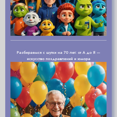
Разбираемся с шутки на 70 лет: от А до Я —
искусство поздравлений и юмора