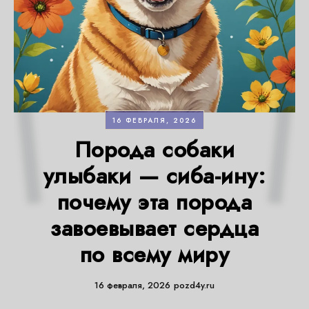
16 ФЕВРАЛЯ, 2026
Порода собаки
улыбаки — сиба-ину:
почему эта порода
завоевывает сердца
по всему миру
16 февраля, 2026
pozd4y.ru