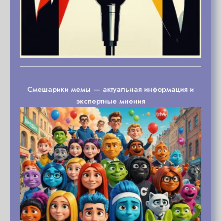
Смешарики мемы — актуальная информация и
экспертные мнения