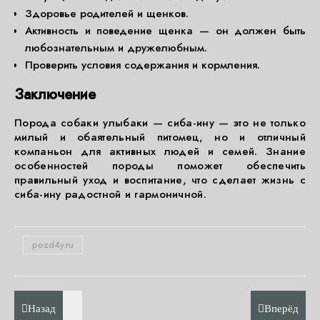
Здоровье родителей и щенков.
Активность и поведение щенка — он должен быть
любознательным и дружелюбным.
Проверить условия содержания и кормления.
Заключение
Порода собаки улыбаки — сиба-ину — это не только
милый и обаятельный питомец, но и отличный
компаньон для активных людей и семей. Знание
особенностей породы поможет обеспечить
правильный уход и воспитание, что сделает жизнь с
сиба-ину радостной и гармоничной.
pozd4y.ru
Назад
Вперёд