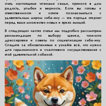
стать настоящими членами семьи, принося в дом
радость, улыбки и верность. Если вы готовы к
ответственности и хотите познакомиться с
удивительным миром сиба-ину — эта порода откроет
перед вами множество новых и ярких эмоций.
В следующих частях статьи мы подробно рассмотрим
рекомендации по выбору щенка, тонкости
дрессировки и советы по социализации сиба-ину.
Следите за обновлениями и узнайте всё, что нужно
для гармоничного и счастливого сосуществования с
этой удивительной собакой.