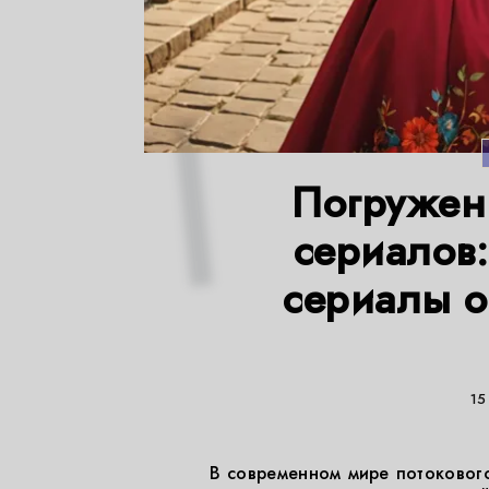
Погружен
сериалов
сериалы о
15
В современном мире потоковог