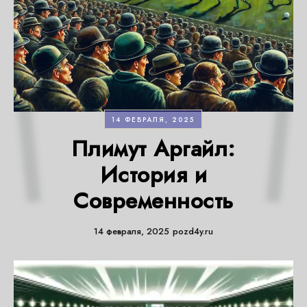
14 ФЕВРАЛЯ, 2025
Плимут Аргайл:
История и
Современность
14 февраля, 2025
pozd4y.ru