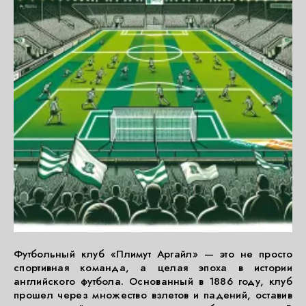
Футбольный клуб «Плимут Аргайл» — это не просто
спортивная команда, а целая эпоха в истории
английского футбола. Основанный в 1886 году, клуб
прошел через множество взлетов и падений, оставив