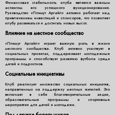
Финансовая стабильность клуба является важным
аспектом его успешного функционирования.
Руководство «Плимут Аргайл» активно работает над
привлечением инвестиций и спонсоров, что позволяет
клубу развиваться и достигать новых высот.
Влияние на местное сообщество
«Плимут Аргайл» играет важную роль в жизни
местного сообщества. Клуб активно участвует в
социальных проектах, поддерживает молодежные
программы и способствует развитию футбола среди
детей и подростков.
Социальные инициативы
Клуб реализует множество социальных инициатив,
направленных на поддержку местных жителей. Это
включает в себя благотворительные акции,
образовательные программы и спортивные
мероприятия для детей и молодежи.
Поддержка болельщиков