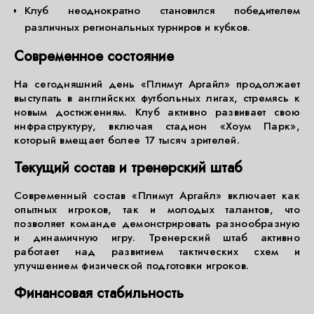
Клуб неоднократно становился победителем
различных региональных турниров и кубков.
Современное состояние
На сегодняшний день «Плимут Аргайл» продолжает
выступать в английских футбольных лигах, стремясь к
новым достижениям. Клуб активно развивает свою
инфраструктуру, включая стадион «Хоум Парк»,
который вмещает более 17 тысяч зрителей.
Текущий состав и тренерский штаб
Современный состав «Плимут Аргайл» включает как
опытных игроков, так и молодых талантов, что
позволяет команде демонстрировать разнообразную
и динамичную игру. Тренерский штаб активно
работает над развитием тактических схем и
улучшением физической подготовки игроков.
Финансовая стабильность