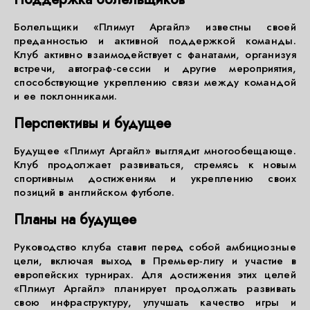
Болельщики «Плимут Аргайл» известны своей
преданностью и активной поддержкой команды.
Клуб активно взаимодействует с фанатами, организуя
встречи, автограф-сессии и другие мероприятия,
способствующие укреплению связи между командой
и ее поклонниками.
Перспективы и будущее
Будущее «Плимут Аргайл» выглядит многообещающе.
Клуб продолжает развиваться, стремясь к новым
спортивным достижениям и укреплению своих
позиций в английском футболе.
Планы на будущее
Руководство клуба ставит перед собой амбициозные
цели, включая выход в Премьер-лигу и участие в
европейских турнирах. Для достижения этих целей
«Плимут Аргайл» планирует продолжать развивать
свою инфраструктуру, улучшать качество игры и