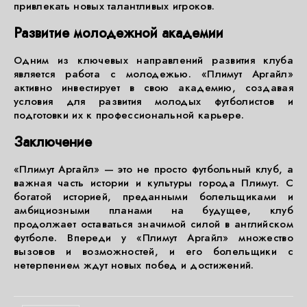
привлекать новых талантливых игроков.
Развитие молодежной академии
Одним из ключевых направлений развития клуба
является работа с молодежью. «Плимут Аргайл»
активно инвестирует в свою академию, создавая
условия для развития молодых футболистов и
подготовки их к профессиональной карьере.
Заключение
«Плимут Аргайл» — это не просто футбольный клуб, а
важная часть истории и культуры города Плимут. С
богатой историей, преданными болельщиками и
амбициозными планами на будущее, клуб
продолжает оставаться значимой силой в английском
футболе. Впереди у «Плимут Аргайл» множество
вызовов и возможностей, и его болельщики с
нетерпением ждут новых побед и достижений.