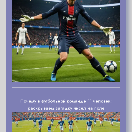
Почему в футбольной команде 11 человек:
раскрываем загадку чисел на поле