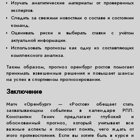
Изучать аналитические материалы от проверенных
экспертов.
Следить за свежими новостями о составе и состоянии
команд.
Оценивать риски и выбирать ставки с учётом
актуальной информации.
Использовать прогнозы как одну из составляющих
комплексного анализа.
Таким образом, прогноз оренбург ростов помогает
принимать взвешенные решения и повышает шансы
на успех в спортивном прогнозировании.
Заключение
Матч «Оренбург» — «Ростов» обещает стать
захватывающим событием в календаре РПЛ.
Константин Генич предлагает глубокий и
обоснованный прогноз, который учитывает все
важные аспекты и помогает понять, чего ждать от
этого противостояния. Если вы хотите быть в курсе и