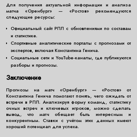
Для получения актуальной информации и анализа
матча «Оренбург» — «Ростов» рекомендуются
следующие ресурсы:
Официальный сайт РПЛ с обновлениями по составам
и статистике.
Спортивные аналитические порталы с прогнозами от
экспертов, включая Константина Генича.
Социальные сети и YouTube-каналы, где публикуются
разборы и прогнозы.
Заключение
Прогнозы на матч «Оренбург» — «Ростов» от
Константина Генича помогают понять, чего ожидать от
встречи в РПЛ. Анализируя форму команд, статистику
очных встреч и ключевых игроков, можно сделать
вывод, что матч обещает быть интересным и
конкурентным. Ставки с учётом этих данных имеют
хороший потенциал для успеха.