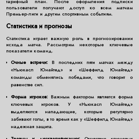
тарифный план. После оформления подписки
пользователи получают доступ ко всем матчам
Премьер-лиги и другим спортивным событиям.
Статистика и прогнозы
Статистика играет важную роль в прогнозировании
исхода матча. Рассмотрим некоторые ключевые
показатели команд.
Очные встречи:
В последних пяти матчах между
«Ньюкасл Юнайтед» и «Шеффилд Юнайтед»
команды обменялись победами, что говорит о
равенстве сил.
Форма игроков:
Важным фактором является форма
ключевых игроков. У «Ньюкасл Юнайтед»
выделяются нападающие, которые регулярно
забивают голы, в то время как у «Шеффилд Юнайтед»
надежная защита.
Травмы и дисквалификации:
Отсутствие ключевых