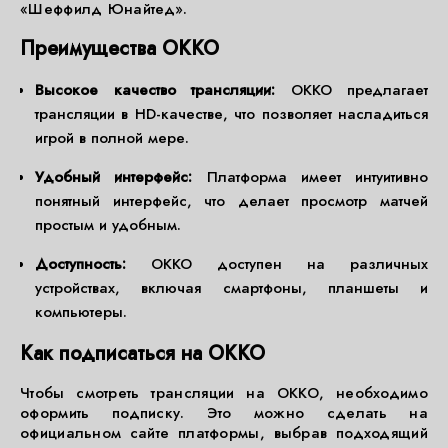
«Шеффилд Юнайтед».
Преимущества ОККО
Высокое качество трансляции:
ОККО предлагает
трансляции в HD-качестве, что позволяет насладиться
игрой в полной мере.
Удобный интерфейс:
Платформа имеет интуитивно
понятный интерфейс, что делает просмотр матчей
простым и удобным.
Доступность:
ОККО доступен на различных
устройствах, включая смартфоны, планшеты и
компьютеры.
Как подписаться на ОККО
Чтобы смотреть трансляции на ОККО, необходимо
оформить подписку. Это можно сделать на
официальном сайте платформы, выбрав подходящий