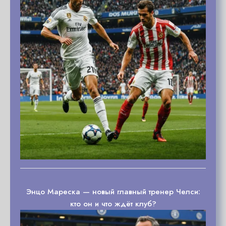
Энцо Мареска — новый главный тренер Челси:
кто он и что ждёт клуб?