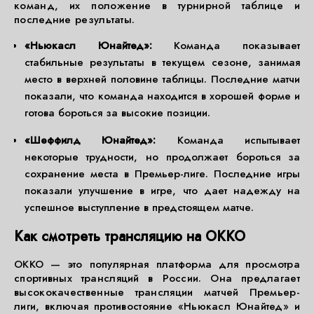
команд, их положение в турнирной таблице и
последние результаты.
«Ньюкасл Юнайтед»:
Команда показывает
стабильные результаты в текущем сезоне, занимая
место в верхней половине таблицы. Последние матчи
показали, что команда находится в хорошей форме и
готова бороться за высокие позиции.
«Шеффилд Юнайтед»:
Команда испытывает
некоторые трудности, но продолжает бороться за
сохранение места в Премьер-лиге. Последние игры
показали улучшение в игре, что дает надежду на
успешное выступление в предстоящем матче.
Как смотреть трансляцию на ОККО
ОККО — это популярная платформа для просмотра
спортивных трансляций в России. Она предлагает
высококачественные трансляции матчей Премьер-
лиги, включая противостояние «Ньюкасл Юнайтед» и