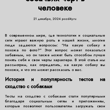
человеке
21 декабря, 2024
pozd4y.ru
В современном мире, где технологии и социальные
сети играют важную роль в нашей жизни, многие
люди задаются вопросом: "На какую собаку я
похожа по фото?" Этот вопрос может показаться
забавным, но он также может быть способом лучше
понять себя и свои черты характера. В этой статье мы
рассмотрим, как определить, на какую собаку вы
похожи, и что это может рассказать о вас.
История и популярность тестов на
сходство с собаками
Тесты на сходство с собаками стали популярными
благодаря социальным сетям и приложениям,
которые позволяют пользователям загружать свои