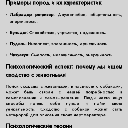
Примеры пород и их характеристик
Лабрадор ретривер:
Дружелюбие, общительность,
энергичность.
Бульдог:
Спокойствие, упрямство, надежность.
Пудель:
Интеллект, элегантность, артистичность.
Чихуахуа:
Смелость, независимость, энергичность.
Психологический аспект: почему мы ищем
сходство с животными
Поиск сходства с животными, в частности с собаками,
может быть связан с нашей потребностью в
самопознании и самовыражении. Люди часто ищут
способы понять себя лучше и найти свою
уникальность. Сходство с собакой может стать
метафорой для описания своих черт характера.
Психологические теории