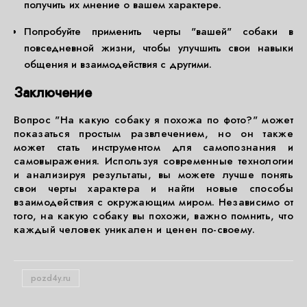
получить их мнение о вашем характере.
Попробуйте применить черты "вашей" собаки в
повседневной жизни, чтобы улучшить свои навыки
общения и взаимодействия с другими.
Заключение
Вопрос "На какую собаку я похожа по фото?" может
показаться простым развлечением, но он также
может стать инструментом для самопознания и
самовыражения. Используя современные технологии
и анализируя результаты, вы можете лучше понять
свои черты характера и найти новые способы
взаимодействия с окружающим миром. Независимо от
того, на какую собаку вы похожи, важно помнить, что
каждый человек уникален и ценен по-своему.
pozd4y.ru