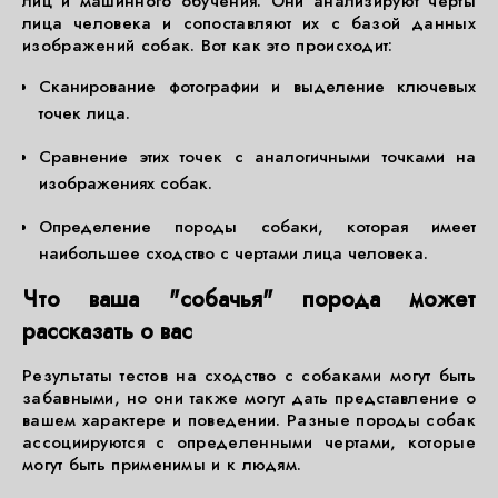
лиц и машинного обучения. Они анализируют черты
лица человека и сопоставляют их с базой данных
изображений собак. Вот как это происходит:
Сканирование фотографии и выделение ключевых
точек лица.
Сравнение этих точек с аналогичными точками на
изображениях собак.
Определение породы собаки, которая имеет
наибольшее сходство с чертами лица человека.
Что ваша "собачья" порода может
рассказать о вас
Результаты тестов на сходство с собаками могут быть
забавными, но они также могут дать представление о
вашем характере и поведении. Разные породы собак
ассоциируются с определенными чертами, которые
могут быть применимы и к людям.