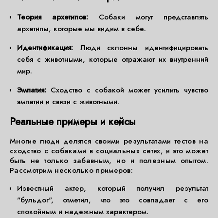
Теория архетипов:
Собаки могут представлять
архетипы, которые мы видим в себе.
Идентификация:
Люди склонны идентифицировать
себя с животными, которые отражают их внутренний
мир.
Эмпатия:
Сходство с собакой может усилить чувство
эмпатии и связи с животными.
Реальные примеры и кейсы
Многие люди делятся своими результатами тестов на
сходство с собаками в социальных сетях, и это может
быть не только забавным, но и полезным опытом.
Рассмотрим несколько примеров:
Известный актер, который получил результат
"бульдог", отметил, что это совпадает с его
спокойным и надежным характером.