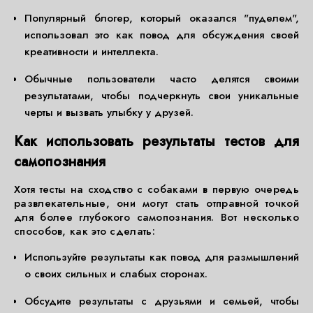
Популярный блогер, который оказался "пуделем",
использовал это как повод для обсуждения своей
креативности и интеллекта.
Обычные пользователи часто делятся своими
результатами, чтобы подчеркнуть свои уникальные
черты и вызвать улыбку у друзей.
Как использовать результаты тестов для
самопознания
Хотя тесты на сходство с собаками в первую очередь
развлекательные, они могут стать отправной точкой
для более глубокого самопознания. Вот несколько
способов, как это сделать:
Используйте результаты как повод для размышлений
о своих сильных и слабых сторонах.
Обсудите результаты с друзьями и семьей, чтобы