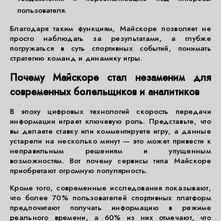
пользователя.
Благодаря таким функциям, Майскоре позволяет не
просто наблюдать за результатами, а глубже
погружаться в суть спортивных событий, понимать
стратегию команд и динамику игры.
Почему Майскоре стал незаменим для
современных болельщиков и аналитиков
В эпоху цифровых технологий скорость передачи
информации играет ключевую роль. Представьте, что
вы делаете ставку или комментируете игру, а данные
устарели на несколько минут — это может привести к
неправильным решениям и упущенным
возможностям. Вот почему сервисы типа Майскоре
приобретают огромную популярность.
Кроме того, современные исследования показывают,
что более 70% пользователей спортивных платформ
предпочитают получать информацию в режиме
реального времени, а 60% из них отмечают, что