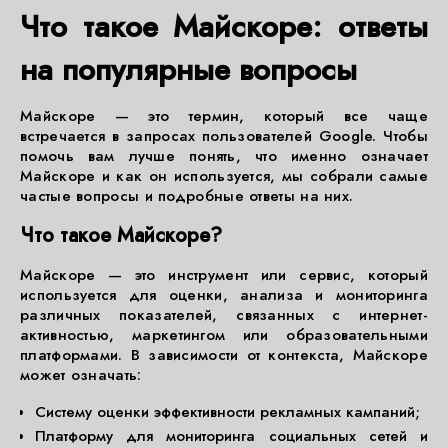
Что такое Майскоре: ответы
на популярные вопросы
Майскоре — это термин, который все чаще
встречается в запросах пользователей Google. Чтобы
помочь вам лучше понять, что именно означает
Майскоре и как он используется, мы собрали самые
частые вопросы и подробные ответы на них.
Что такое Майскоре?
Майскоре — это инструмент или сервис, который
используется для оценки, анализа и мониторинга
различных показателей, связанных с интернет-
активностью, маркетингом или образовательными
платформами. В зависимости от контекста, Майскоре
может означать:
Систему оценки эффективности рекламных кампаний;
Платформу для мониторинга социальных сетей и