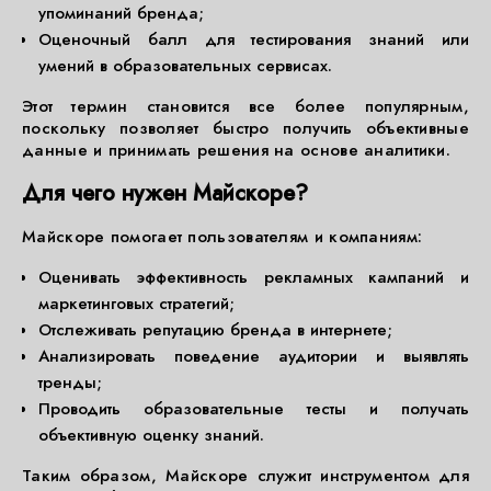
упоминаний бренда;
Оценочный балл для тестирования знаний или
умений в образовательных сервисах.
Этот термин становится все более популярным,
поскольку позволяет быстро получить объективные
данные и принимать решения на основе аналитики.
Для чего нужен Майскоре?
Майскоре помогает пользователям и компаниям:
Оценивать эффективность рекламных кампаний и
маркетинговых стратегий;
Отслеживать репутацию бренда в интернете;
Анализировать поведение аудитории и выявлять
тренды;
Проводить образовательные тесты и получать
объективную оценку знаний.
Таким образом, Майскоре служит инструментом для