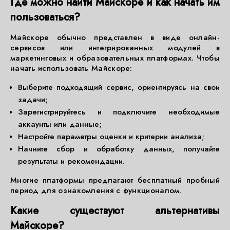
Где можно найти Майскоре и как начать им
пользоваться?
Майскоре обычно представлен в виде онлайн-
сервисов или интегрированных модулей в
маркетинговых и образовательных платформах. Чтобы
начать использовать Майскоре:
Выберите подходящий сервис, ориентируясь на свои
задачи;
Зарегистрируйтесь и подключите необходимые
аккаунты или данные;
Настройте параметры оценки и критерии анализа;
Начните сбор и обработку данных, получайте
результаты и рекомендации.
Многие платформы предлагают бесплатный пробный
период для ознакомления с функционалом.
Какие существуют альтернативы
Майскоре?