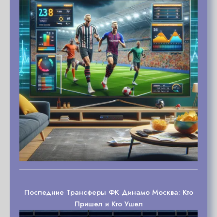
Последние Трансферы ФК Динамо Москва: Кто
Пришел и Кто Ушел