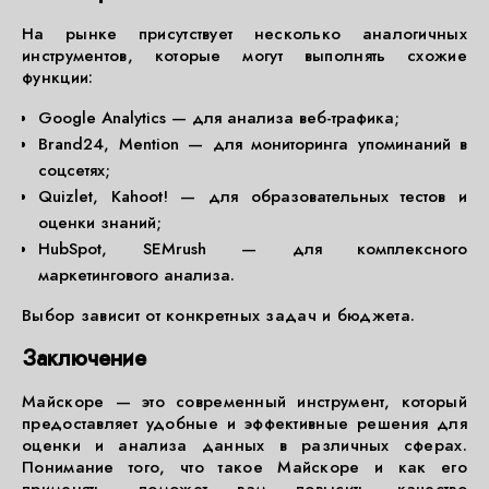
На рынке присутствует несколько аналогичных
инструментов, которые могут выполнять схожие
функции:
Google Analytics — для анализа веб-трафика;
Brand24, Mention — для мониторинга упоминаний в
соцсетях;
Quizlet, Kahoot! — для образовательных тестов и
оценки знаний;
HubSpot, SEMrush — для комплексного
маркетингового анализа.
Выбор зависит от конкретных задач и бюджета.
Заключение
Майскоре — это современный инструмент, который
предоставляет удобные и эффективные решения для
оценки и анализа данных в различных сферах.
Понимание того, что такое Майскоре и как его