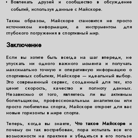
Вовлекать друзей и сообщество в обсуждение
событий, используя данные с Майскоре.
Таким образом, Майскоре становится не просто
источником информации, а инструментом для
глубокого погружения в спортивный мир.
Заключение
Если вы хотите быть всегда на шаг впереди, не
упускать ни одного важного момента и получать
максимально точную и оперативную информацию о
спортивных событиях, Майскоре — идеальный выбор.
Это современный сервис, созданный для тех, кто
ценит скорость, качество и полноту данных.
Независимо от того, являетесь ли вы активным
болельщиком, профессиональным аналитиком или
просто любителем спорта, Майскоре откроет для вас
новые горизонты в мире спорта.
Теперь, когда вы знаете,
Что такое Майскоре
и
почему он так востребован, пора испытать все его
возможности на практике и убедиться в его пользе