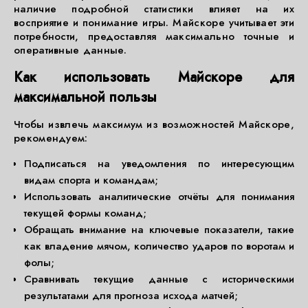
наличие подробной статистики влияет на их
восприятие и понимание игры. Майскоре учитывает эти
потребности, предоставляя максимально точные и
оперативные данные.
Как использовать Майскоре для
максимальной пользы
Чтобы извлечь максимум из возможностей Майскоре,
рекомендуем:
Подписаться на уведомления по интересующим
видам спорта и командам;
Использовать аналитические отчёты для понимания
текущей формы команд;
Обращать внимание на ключевые показатели, такие
как владение мячом, количество ударов по воротам и
фолы;
Сравнивать текущие данные с историческими
результатами для прогноза исхода матчей;