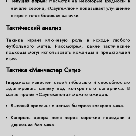
Текущая форма:
Несмотря на некоторые трудности в
начале сезона, «Саутгемптон» показывает улучшение
в игре и готов бороться за очки.
Тактический анализ
Тактика играет ключевую роль в исходе любого
футбольного матча. Рассмотрим, какие тактические
подходы могут использовать команды в предстоящей
игре.
Тактика «Манчестер Сити»
Гвардиола известен своей гибкостью и способностью
адаптировать тактику под конкретного соперника. В
матче против «Саутгемптона» можно ожидать:
Высокий прессинг с целью быстрого возврата мяча.
Контроль центра поля через короткие передачи и
движение без мяча.