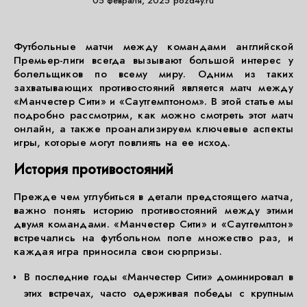
05 февраля, 2025
pozd4y.ru
Футбольные матчи между командами английской
Премьер-лиги всегда вызывают большой интерес у
болельщиков по всему миру. Одним из таких
захватывающих противостояний является матч между
«Манчестер Сити» и «Саутгемптоном». В этой статье мы
подробно рассмотрим, как можно смотреть этот матч
онлайн, а также проанализируем ключевые аспекты
игры, которые могут повлиять на ее исход.
История противостояний
Прежде чем углубиться в детали предстоящего матча,
важно понять историю противостояний между этими
двумя командами. «Манчестер Сити» и «Саутгемптон»
встречались на футбольном поле множество раз, и
каждая игра приносила свои сюрпризы.
В последние годы «Манчестер Сити» доминировал в
этих встречах, часто одерживая победы с крупным