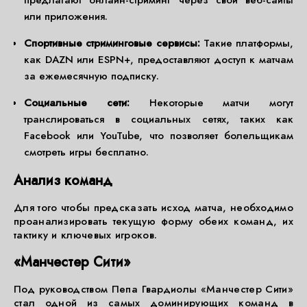
предлагают онлайн-стриминг через свои веб-сайты
или приложения.
Спортивные стриминговые сервисы:
Такие платформы,
как DAZN или ESPN+, предоставляют доступ к матчам
за ежемесячную подписку.
Социальные сети:
Некоторые матчи могут
транслироваться в социальных сетях, таких как
Facebook или YouTube, что позволяет болельщикам
смотреть игры бесплатно.
Анализ команд
Для того чтобы предсказать исход матча, необходимо
проанализировать текущую форму обеих команд, их
тактику и ключевых игроков.
«Манчестер Сити»
Под руководством Пепа Гвардиолы «Манчестер Сити»
стал одной из самых доминирующих команд в