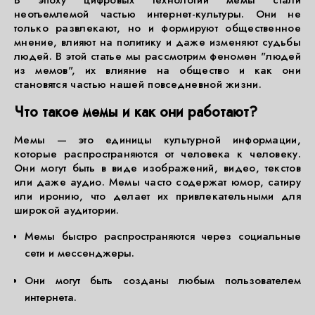
В эпоху цифровых технологий мемы стали
неотъемлемой частью интернет-культуры. Они не
только развлекают, но и формируют общественное
мнение, влияют на политику и даже изменяют судьбы
людей. В этой статье мы рассмотрим феномен "людей
из мемов", их влияние на общество и как они
становятся частью нашей повседневной жизни.
Что такое мемы и как они работают?
Мемы — это единицы культурной информации,
которые распространяются от человека к человеку.
Они могут быть в виде изображений, видео, текстов
или даже аудио. Мемы часто содержат юмор, сатиру
или иронию, что делает их привлекательными для
широкой аудитории.
Мемы быстро распространяются через социальные
сети и мессенджеры.
Они могут быть созданы любым пользователем
интернета.