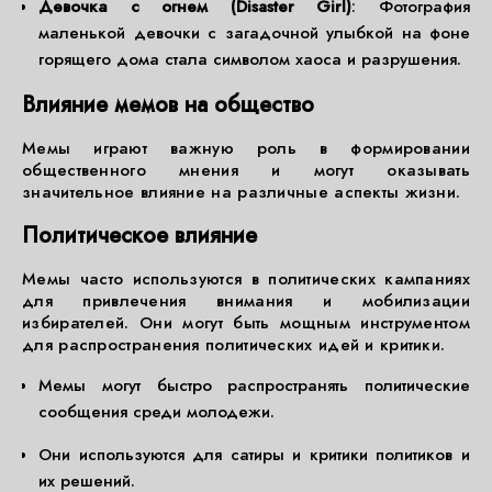
Девочка с огнем (Disaster Girl)
: Фотография
маленькой девочки с загадочной улыбкой на фоне
горящего дома стала символом хаоса и разрушения.
Влияние мемов на общество
Мемы играют важную роль в формировании
общественного мнения и могут оказывать
значительное влияние на различные аспекты жизни.
Политическое влияние
Мемы часто используются в политических кампаниях
для привлечения внимания и мобилизации
избирателей. Они могут быть мощным инструментом
для распространения политических идей и критики.
Мемы могут быстро распространять политические
сообщения среди молодежи.
Они используются для сатиры и критики политиков и
их решений.