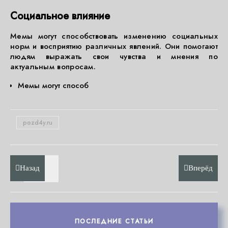
Социальное влияние
Мемы могут способствовать изменению социальных
норм и восприятию различных явлений. Они помогают
людям выражать свои чувства и мнения по
актуальным вопросам.
Мемы могут способ
pozd4y.ru
Назад
Вперёд
ПОСЛЕДНИЕ СТАТЬИ