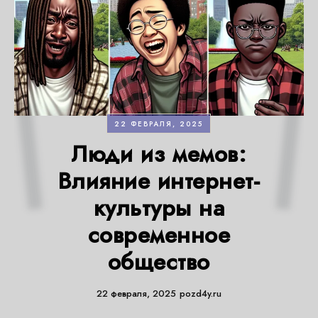
22 ФЕВРАЛЯ, 2025
Люди из мемов:
Влияние интернет-
культуры на
современное
общество
22 февраля, 2025
pozd4y.ru