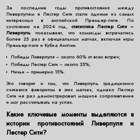
За последние годы противостояния между
Ливерпулем и Лестер Сити стали одними из самых
интересных в английской Премьер-лиге. По
состоянию на 2024 год,
статистика Лестер Сити –
Ливерпуль
показывает, что команды встречались
более 25 раз в официальных матчах, включая игры
Премьер-лиги и Кубка Англии.
Победы Ливерпуля – около 60% от всех встреч;
Победы Лестер Сити – около 25%;
Ничьи – примерно 15%.
Это говорит о том, что Ливерпуль традиционно
считается фаворитом в этих матчах, однако Лестер
Сити не раз демонстрировал мощное сопротивление
и мог рассчитывать на успех.
Какие ключевые моменты выделяются в
истории противостояний Ливерпуля и
Лестер Сити?