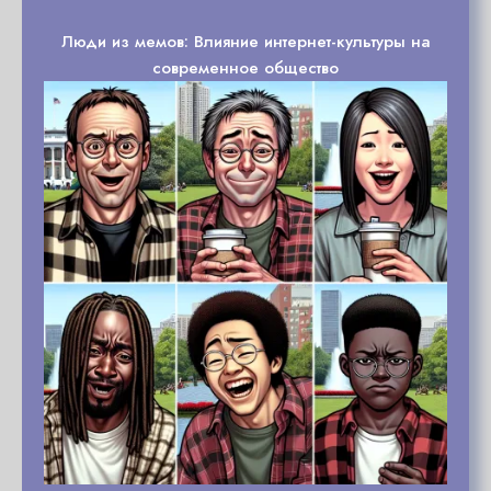
Люди из мемов: Влияние интернет-культуры на
современное общество