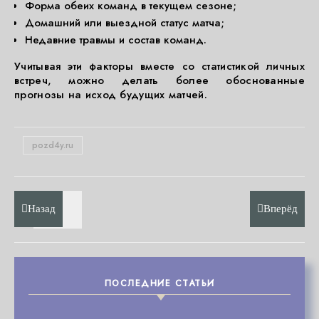
Форма обеих команд в текущем сезоне;
Домашний или выездной статус матча;
Недавние травмы и состав команд.
Учитывая эти факторы вместе со статистикой личных
встреч, можно делать более обоснованные
прогнозы на исход будущих матчей.
pozd4y.ru
Назад
Вперёд
ПОСЛЕДНИЕ СТАТЬИ