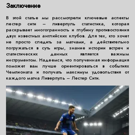
Заключение
В этой статье мы рассмотрели ключевые аспекты
лестер сити – ливерпуль статистика, которая
раскрывает многогранность и глубину противостояния
двух известных английских клубов. Для тех, кто хочет
не просто следить за матчами, а действительно
погружаться в суть игры, знание истории встреч и
статистических данных является важным
инструментом. Надеемся, что полученная информация
поможет вам лучше ориентироваться в событиях
Чемпионата и получать максимум удовольствия от
каждого матча Ливерпуль – Лестер Сити.