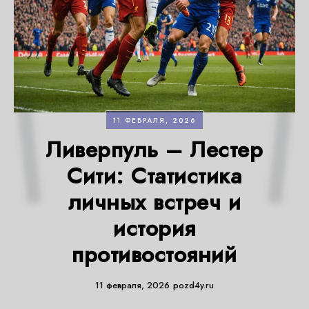
11 ФЕВРАЛЯ, 2026
Ливерпуль – Лестер
Сити: Статистика
личных встреч и
история
противостояний
11 февраля, 2026
pozd4y.ru