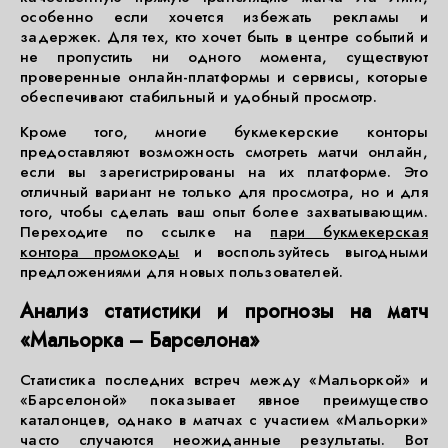
особенно если хочется избежать рекламы и
задержек. Для тех, кто хочет быть в центре событий и
не пропустить ни одного момента, существуют
проверенные онлайн-платформы и сервисы, которые
обеспечивают стабильный и удобный просмотр.
Кроме того, многие букмекерские конторы
предоставляют возможность смотреть матчи онлайн,
если вы зарегистрированы на их платформе. Это
отличный вариант не только для просмотра, но и для
того, чтобы сделать ваш опыт более захватывающим.
Переходите по ссылке на
пари букмекерская
контора промокоды
и воспользуйтесь выгодными
предложениями для новых пользователей.
Анализ статистики и прогнозы на матч
«Мальорка – Барселона»
Статистика последних встреч между «Мальоркой» и
«Барселоной» показывает явное преимущество
каталонцев, однако в матчах с участием «Мальорки»
часто случаются неожиданные результаты. Вот