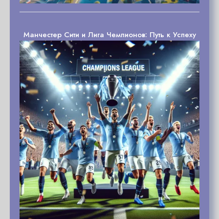
Манчестер Сити и Лига Чемпионов: Путь к Успеху