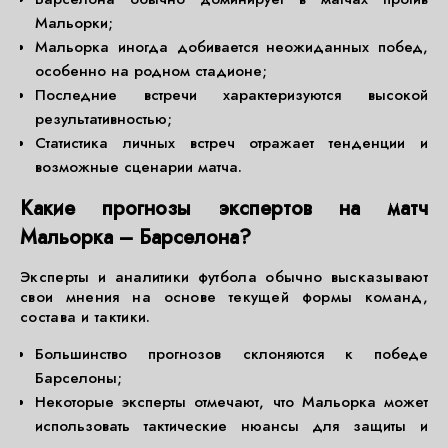
Мальорки;
Мальорка иногда добивается неожиданных побед,
особенно на родном стадионе;
Последние встречи характеризуются высокой
результативностью;
Статистика личных встреч отражает тенденции и
возможные сценарии матча.
Какие прогнозы экспертов на матч
Мальорка – Барселона?
Эксперты и аналитики футбола обычно высказывают
свои мнения на основе текущей формы команд,
состава и тактики.
Большинство прогнозов склоняются к победе
Барселоны;
Некоторые эксперты отмечают, что Мальорка может
использовать тактические нюансы для защиты и