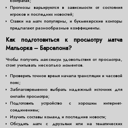
контратак;
Прогнозы варьируются в зависимости от состояния
игроков и последних новостей;
Ставки на матч популярны, и букмекерские конторы
предлагают разнообразные коэффициенты.
Как подготовиться к просмотру матча
Мальорка – Барселона?
Чтобы получить максимум удовольствия от просмотра,
стоит учитывать несколько моментов.
Проверить точное время начала трансляции и часовой
пояс;
Заблаговременно выбрать надежный источник для
онлайн просмотра;
Подготовить устройство с хорошим интернет-
соединением;
Изучить составы команд и последние новости;
Обсудить матч с друзьями или на тематических