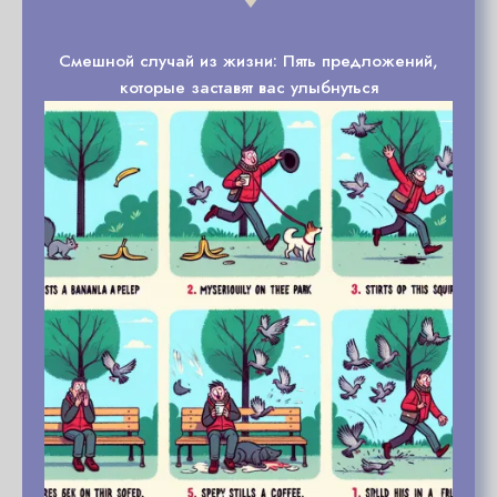
Смешной случай из жизни: Пять предложений,
которые заставят вас улыбнуться