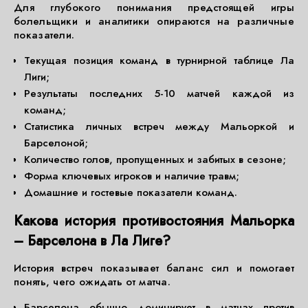
Для глубокого понимания предстоящей игры
болельщики и аналитики опираются на различные
показатели.
Текущая позиция команд в турнирной таблице Ла
Лиги;
Результаты последних 5-10 матчей каждой из
команд;
Статистика личных встреч между Мальоркой и
Барселоной;
Количество голов, пропущенных и забитых в сезоне;
Форма ключевых игроков и наличие травм;
Домашние и гостевые показатели команд.
Какова история противостояния Мальорка
– Барселона в Ла Лиге?
История встреч показывает баланс сил и помогает
понять, чего ожидать от матча.
Барселона обычно доминирует в матчах против