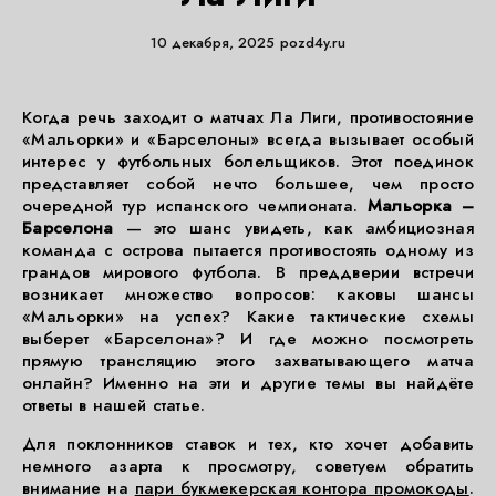
10 декабря, 2025
pozd4y.ru
Когда речь заходит о матчах Ла Лиги, противостояние
«Мальорки» и «Барселоны» всегда вызывает особый
интерес у футбольных болельщиков. Этот поединок
представляет собой нечто большее, чем просто
очередной тур испанского чемпионата.
Мальорка –
Барселона
— это шанс увидеть, как амбициозная
команда с острова пытается противостоять одному из
грандов мирового футбола. В преддверии встречи
возникает множество вопросов: каковы шансы
«Мальорки» на успех? Какие тактические схемы
выберет «Барселона»? И где можно посмотреть
прямую трансляцию этого захватывающего матча
онлайн? Именно на эти и другие темы вы найдёте
ответы в нашей статье.
Для поклонников ставок и тех, кто хочет добавить
немного азарта к просмотру, советуем обратить
внимание на
пари букмекерская контора промокоды
.