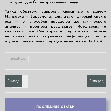
форумах для более ярких впечатлений.
Таким образом, запросы, связанные с матчем
Мальорка – Барселона, охватывают широкий спектр
тем — от способов просмотра до тактического
анализа и прогноза результатов. Использование
ключевых слов «Мальорка – Барселона» поможет
не только найти актуальную информацию, но и
глубже понять контекст предстоящего матча Ла Лиги.
pozd4y.ru
Назад
Вперёд
ПОСЛЕДНИЕ СТАТЬИ