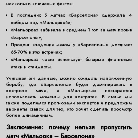
несколько ключевых фактов:
В последних 5 матчах «Барселона» одержала 4
победы над «Мальоркой»;
«Мальорка» забивала в среднем 1 гол за матч против
«Барселоны»;
Процент владения мячом у «Барселоны» достигает
65-70% в этих встречах;
«Мальорка» часто использует быстрые фланговые
атаки и стандарты.
Учитывая эти данные, можно ожидать напряжённую
борьбу, где «Барселона» будет доминировать в
контроле мяча, а «Мальорка» постарается
использовать моменты для контратак. В статье мы
также поделимся прогнозами экспертов и предложим
варианты ставок для тех, кто хочет сделать просмотр
более динамичным.
Заключение: почему нельзя пропустить
матч «Мальорка – Барселона»