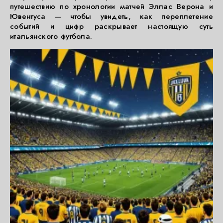
путешествию по хронологии матчей Эллас Верона и
Ювентуса — чтобы увидеть, как переплетение
событий и цифр раскрывает настоящую суть
итальянского футбола.