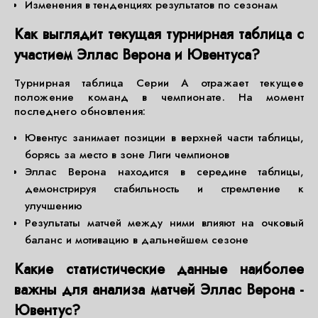
Изменения в тенденциях результатов по сезонам
Как выглядит текущая турнирная таблица с
участием Эллас Верона и Ювентуса?
Турнирная таблица Серии А отражает текущее
положение команд в чемпионате. На момент
последнего обновления:
Ювентус занимает позиции в верхней части таблицы,
борясь за место в зоне Лиги чемпионов
Эллас Верона находится в середине таблицы,
демонстрируя стабильность и стремление к
улучшению
Результаты матчей между ними влияют на очковый
баланс и мотивацию в дальнейшем сезоне
Какие статистические данные наиболее
важны для анализа матчей Эллас Верона -
Ювентус?