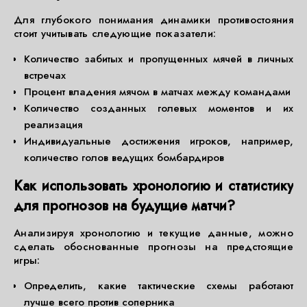
Для глубокого понимания динамики противостояния
стоит учитывать следующие показатели:
Количество забитых и пропущенных мячей в личных
встречах
Процент владения мячом в матчах между командами
Количество созданных голевых моментов и их
реализация
Индивидуальные достижения игроков, например,
количество голов ведущих бомбардиров
Как использовать хронологию и статистику
для прогнозов на будущие матчи?
Анализируя хронологию и текущие данные, можно
сделать обоснованные прогнозы на предстоящие
игры:
Определить, какие тактические схемы работают
лучше всего против соперника