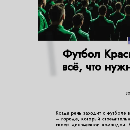
Футбол Крас
всё, что нуж
30
Когда речь заходит о футболе 
– городе, который стремитель
своей динамичной командой. 