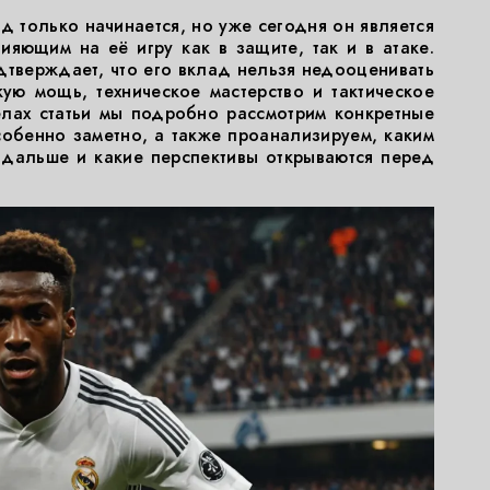
д только начинается, но уже сегодня он является
яющим на её игру как в защите, так и в атаке.
дтверждает, что его вклад нельзя недооценивать
ую мощь, техническое мастерство и тактическое
лах статьи мы подробно рассмотрим конкретные
собенно заметно, а также проанализируем, каким
 дальше и какие перспективы открываются перед