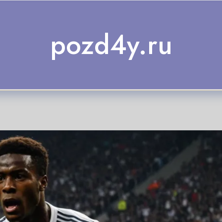
pozd4y.ru