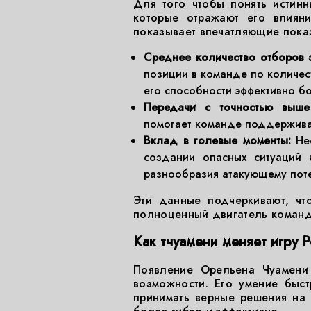
Для того чтобы понять истинн
которые отражают его влияни
показывает впечатляющие пока
Среднее количество отборов з
позиции в команде по количест
его способности эффективно бо
Передачи с точностью выше
помогает команде поддерживат
Вклад в голевые моменты:
Нес
создании опасных ситуаций 
разнообразия атакующему пот
Эти данные подчеркивают, чт
полноценный двигатель команды
Как тчуамени меняет игру
Появление Орельена Чуамени 
возможности. Его умение быст
принимать верные решения на 