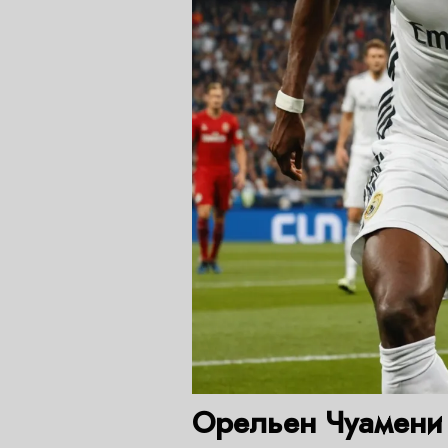
Орельен Чуамени 