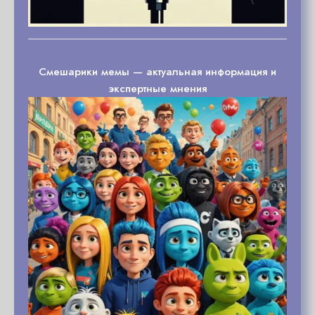
Смешарики мемы — актуальная информация и
экспертные мнения