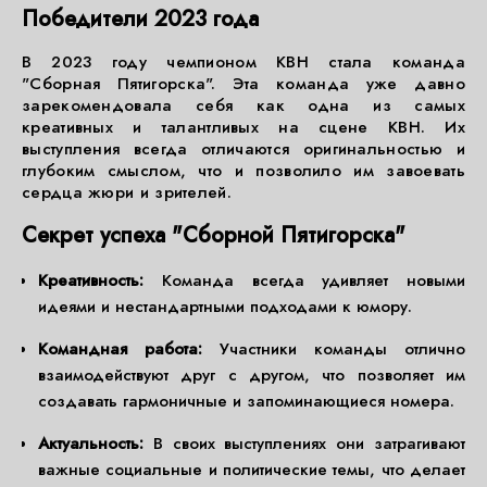
Победители 2023 года
В 2023 году чемпионом КВН стала команда
"Сборная Пятигорска". Эта команда уже давно
зарекомендовала себя как одна из самых
креативных и талантливых на сцене КВН. Их
выступления всегда отличаются оригинальностью и
глубоким смыслом, что и позволило им завоевать
сердца жюри и зрителей.
Секрет успеха "Сборной Пятигорска"
Креативность:
Команда всегда удивляет новыми
идеями и нестандартными подходами к юмору.
Командная работа:
Участники команды отлично
взаимодействуют друг с другом, что позволяет им
создавать гармоничные и запоминающиеся номера.
Актуальность:
В своих выступлениях они затрагивают
важные социальные и политические темы, что делает