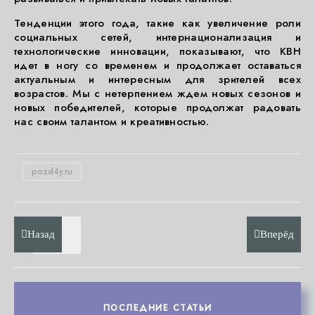
Тенденции этого года, такие как увеличение роли
социальных сетей, интернационализация и
технологические инновации, показывают, что КВН
идет в ногу со временем и продолжает оставаться
актуальным и интересным для зрителей всех
возрастов. Мы с нетерпением ждем новых сезонов и
новых победителей, которые продолжат радовать
нас своим талантом и креативностью.
pozd4y.ru
Назад
Вперёд
ПОСЛЕДНИЕ СТАТЬИ