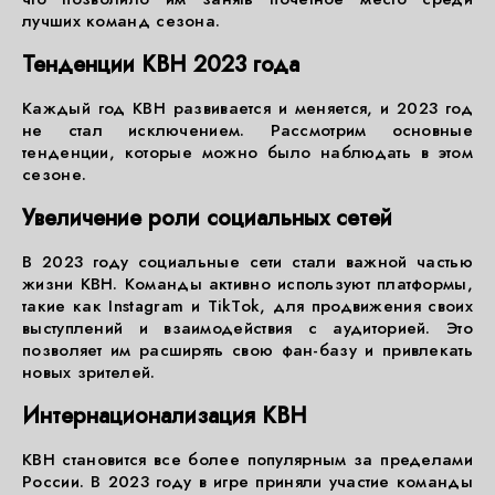
лучших команд сезона.
Тенденции КВН 2023 года
Каждый год КВН развивается и меняется, и 2023 год
не стал исключением. Рассмотрим основные
тенденции, которые можно было наблюдать в этом
сезоне.
Увеличение роли социальных сетей
В 2023 году социальные сети стали важной частью
жизни КВН. Команды активно используют платформы,
такие как Instagram и TikTok, для продвижения своих
выступлений и взаимодействия с аудиторией. Это
позволяет им расширять свою фан-базу и привлекать
новых зрителей.
Интернационализация КВН
КВН становится все более популярным за пределами
России. В 2023 году в игре приняли участие команды