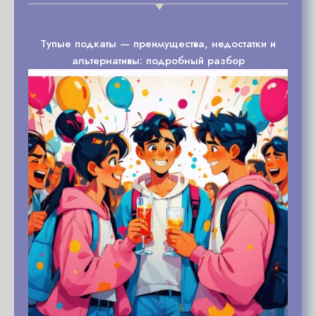
Тупые подкаты — преимущества, недостатки и
альтернативы: подробный разбор